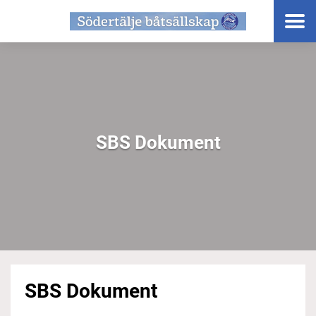
SBS Dokument
SBS Dokument