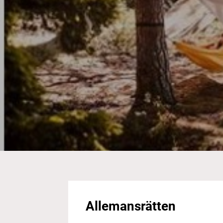
Allemansrätten