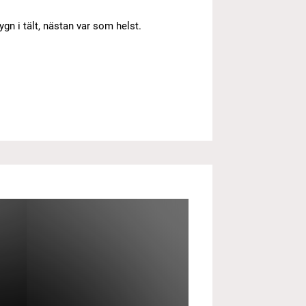
gn i tält, nästan var som helst.