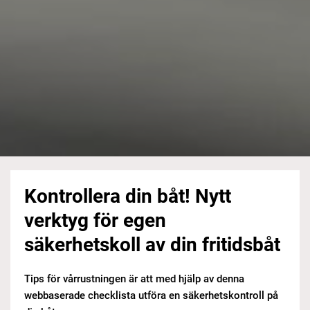
Kontrollera din båt! Nytt
verktyg för egen
säkerhetskoll av din fritidsbåt
Tips för vårrustningen är att med hjälp av denna
webbaserade checklista utföra en säkerhetskontroll på