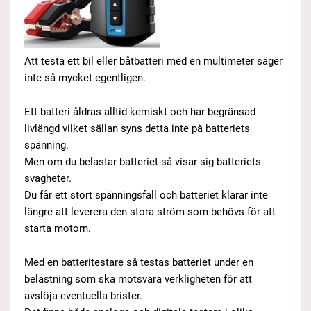
Att testa ett bil eller båtbatteri med en multimeter säger
inte så mycket egentligen.
Ett batteri åldras alltid kemiskt och har begränsad
livlängd vilket sällan syns detta inte på batteriets
spänning.
Men om du belastar batteriet så visar sig batteriets
svagheter.
Du får ett stort spänningsfall och batteriet klarar inte
längre att leverera den stora ström som behövs för att
starta motorn.
Med en batteritestare så testas batteriet under en
belastning som ska motsvara verkligheten för att
avslöja eventuella brister.