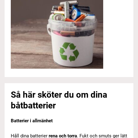
Så här sköter du om dina
båtbatterier
Batterier i allmänhet
Håll dina batterier
rena och torra
. Fukt och smuts ger lätt