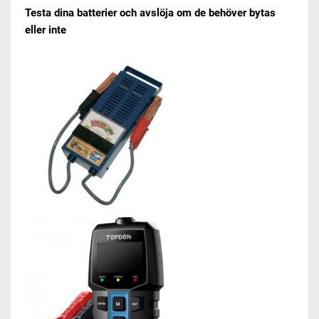
Testa dina batterier och avslöja om de behöver bytas
eller inte