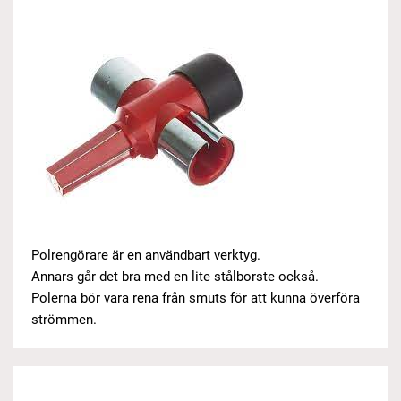
Polrengörare är en användbart verktyg.
Annars går det bra med en lite stålborste också.
Polerna bör vara rena från smuts för att kunna överföra
strömmen.