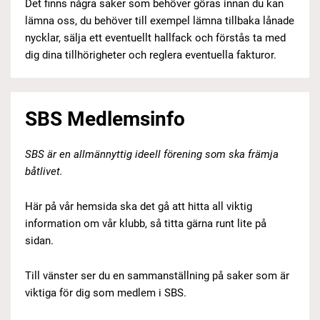
Det finns några saker som behöver göras innan du kan
lämna oss, du behöver till exempel lämna tillbaka lånade
nycklar, sälja ett eventuellt hallfack och förstås ta med
dig dina tillhörigheter och reglera eventuella fakturor.
SBS Medlemsinfo
SBS är en allmännyttig ideell förening som ska främja
båtlivet.
Här på vår hemsida ska det gå att hitta all viktig
information om vår klubb, så titta gärna runt lite på
sidan.
Till vänster ser du en sammanställning på saker som är
viktiga för dig som medlem i SBS.