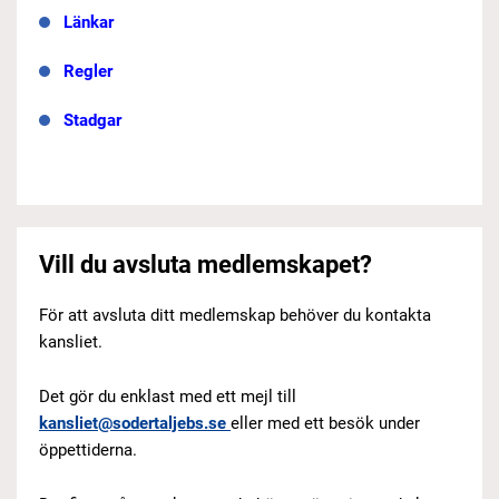
Länkar
Regler
Stadgar
Vill du avsluta medlemskapet?
För att avsluta ditt medlemskap behöver du kontakta
kansliet.
Det gör du enklast med ett mejl till
kansliet@sodertaljebs.se
eller med ett besök under
öppettiderna.