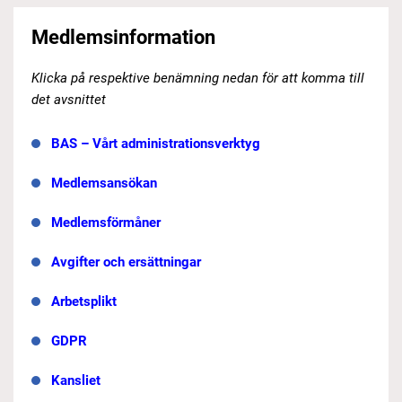
Medlemsinformation
Klicka på respektive benämning nedan för att komma till
det avsnittet
BAS – Vårt administrationsverktyg
Medlemsansökan
Medlemsförmåner
Avgifter och ersättningar
Arbetsplikt
GDPR
Kansliet