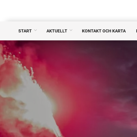
START
AKTUELLT
KONTAKT OCH KARTA