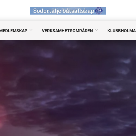
MEDLEMSKAP
VERKSAMHETSOMRÅDEN
KLUBBHOLMA