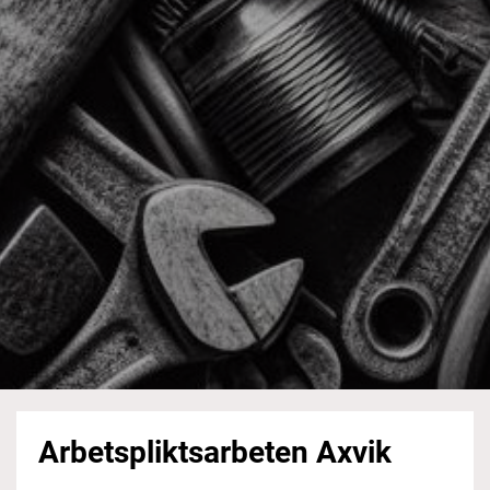
Arbetspliktsarbeten Axvik