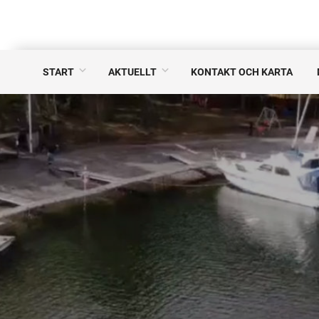
START
AKTUELLT
KONTAKT OCH KARTA